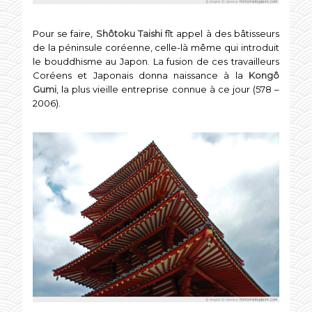
Pour se faire,
Shôtoku Taishi
fît appel à des bâtisseurs
de la péninsule coréenne, celle-là même qui introduit
le bouddhisme au Japon. La fusion de ces travailleurs
Coréens et Japonais donna naissance à la
Kongô
Gumi
, la plus vieille entreprise connue à ce jour (578 –
2006).