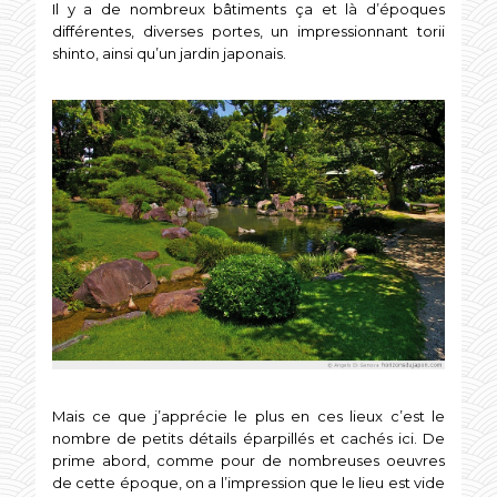
Il y a de nombreux bâtiments ça et là d’époques
différentes, diverses portes, un impressionnant torii
shinto, ainsi qu’un jardin japonais.
Mais ce que j’apprécie le plus en ces lieux c’est le
nombre de petits détails éparpillés et cachés ici. De
prime abord, comme pour de nombreuses oeuvres
de cette époque, on a l’impression que le lieu est vide