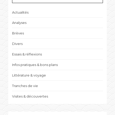
Actualités
Analyses
Brèves
Divers
Essais & réflexions
Infos pratiques & bons plans
Littérature & voyage
Tranches de vie
Visites & découvertes