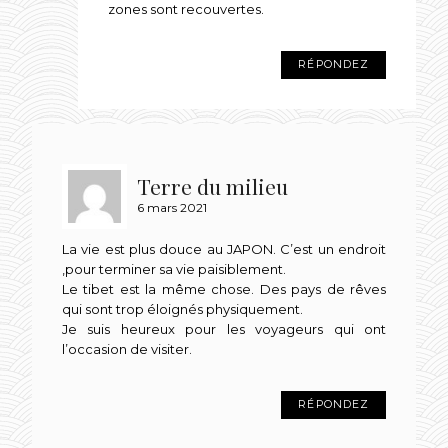
zones sont recouvertes.
RÉPONDEZ
Terre du milieu
6 mars 2021
La vie est plus douce au JAPON. C’est un endroit
,pour terminer sa vie paisiblement.
Le tibet est la même chose. Des pays de rêves
qui sont trop éloignés physiquement.
Je suis heureux pour les voyageurs qui ont
l’occasion de visiter.
RÉPONDEZ