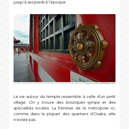
jusqu’à ses pieds à l’époque.
La vie autour du temple ressemble à celle d’un petit
village. On y trouve des boutiques sympa et des
spécialités locales. La frénésie de la métropole ici,
comme dans la plupart des quartiers d’Osaka, elle
n’existe pas.