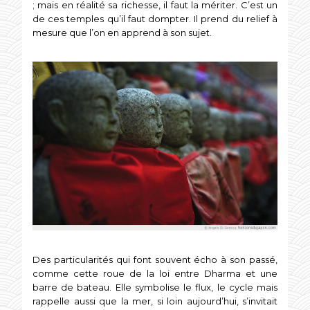
; mais en réalité sa richesse, il faut la mériter. C’est un
de ces temples qu’il faut dompter. Il prend du relief à
mesure que l’on en apprend à son sujet.
Des particularités qui font souvent écho à son passé,
comme cette roue de la loi entre Dharma et une
barre de bateau. Elle symbolise le flux, le cycle mais
rappelle aussi que la mer, si loin aujourd’hui, s’invitait