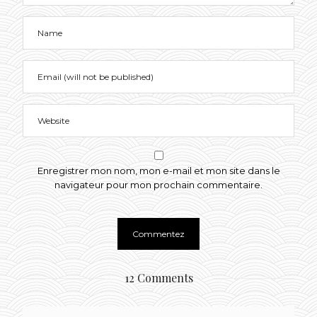
Enregistrer mon nom, mon e-mail et mon site dans le
navigateur pour mon prochain commentaire.
12 Comments