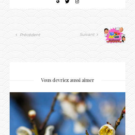
Suivant
Précédent
Vous devriez aussi aimer