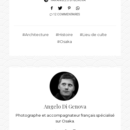
PAR
ANGELO DI GENOVA
12 COMMENTAIRES
Architecture
Histoire
Lieu de culte
Osaka
Angelo Di Genova
Photographe et accompagnateur français spécialisé
sur Osaka.