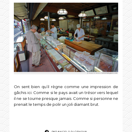
On sent bien qu’il règne comme une impression de
gâchis ici. Comme si le pays avait un trésor vers lequel
il ne se tourne presque jamais. Comme si personne ne
prenait le temps de polir un joli diamant brut.