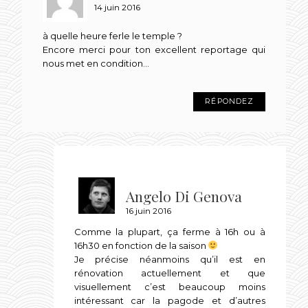
14 juin 2016
à quelle heure ferle le temple ?
Encore merci pour ton excellent reportage qui
nous met en condition…
RÉPONDEZ
Angelo Di Genova
16 juin 2016
Comme la plupart, ça ferme à 16h ou à
16h30 en fonction de la saison
Je précise néanmoins qu’il est en
rénovation actuellement et que
visuellement c’est beaucoup moins
intéressant car la pagode et d’autres