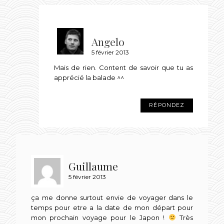
Angelo
5 février 2013
Mais de rien. Content de savoir que tu as
apprécié la balade ^^
RÉPONDEZ
Guillaume
5 février 2013
ça me donne surtout envie de voyager dans le
temps pour etre a la date de mon départ pour
mon prochain voyage pour le Japon !
Très