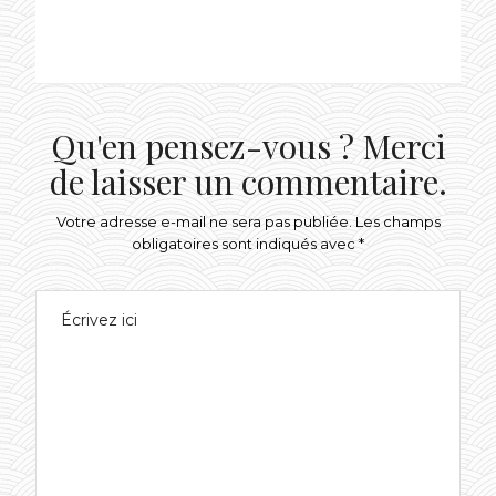
ON
Qu'en pensez-vous ? Merci
de laisser un commentaire.
Votre adresse e-mail ne sera pas publiée.
Les champs
obligatoires sont indiqués avec
*