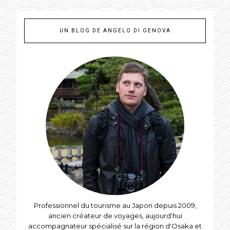
UN BLOG DE ANGELO DI GENOVA
Professionnel du tourisme au Japon depuis 2009,
ancien créateur de voyages, aujourd'hui
accompagnateur spécialisé sur la région d'Osaka et