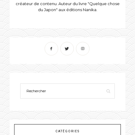
créateur de contenu. Auteur du livre "Quelque chose
du Japon" aux éditions Nanika.
CATÉGORIES