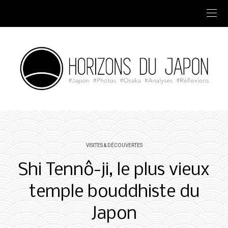
VISITES & DÉCOUVERTES
Shi Tennô-ji, le plus vieux
temple bouddhiste du
Japon