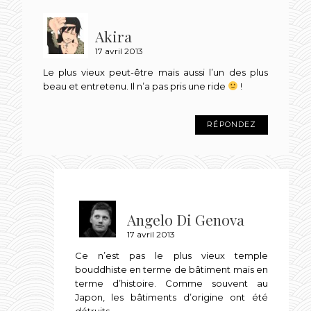
Akira
17 avril 2013
Le plus vieux peut-être mais aussi l’un des plus
beau et entretenu. Il n’a pas pris une ride
!
RÉPONDEZ
Angelo Di Genova
17 avril 2013
Ce n’est pas le plus vieux temple
bouddhiste en terme de bâtiment mais en
terme d’histoire. Comme souvent au
Japon, les bâtiments d’origine ont été