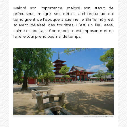
Malgré son importance, malgré son statut de
précurseur, malgré ses détails architecturaux qui
témoignent de l’époque ancienne, le Shi Tennô-ji est
souvent délaissé des touristes. C’est un lieu aéré,
calme et apaisant. Son enceinte est imposante et en
faire le tour prend pas mal de temps.