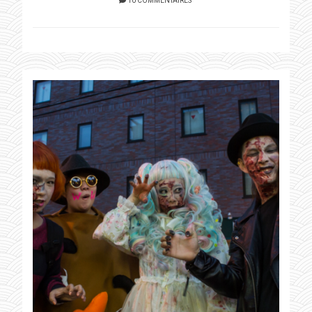
10 COMMENTAIRES