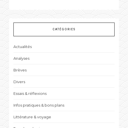
CATÉGORIES
Actualités
Analyses
Brèves
Divers
Essais & réflexions
Infos pratiques & bons plans
Littérature & voyage