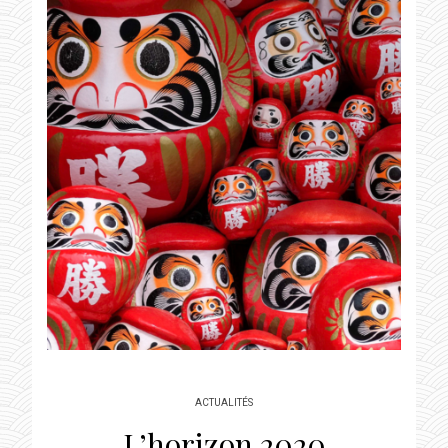
ACTUALITÉS
L’horizon 2020