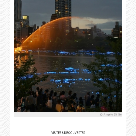
VISITES & DÉCOUVERTES