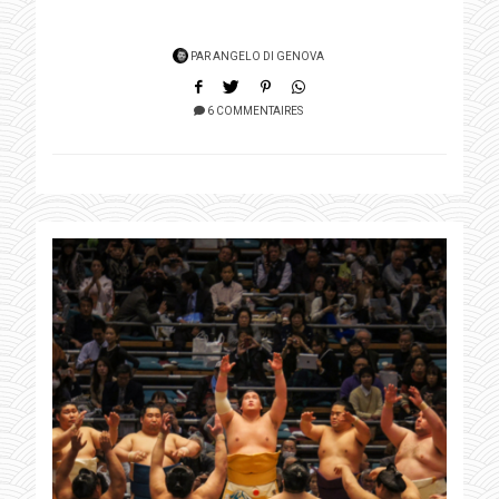
PAR
ANGELO DI GENOVA
6 COMMENTAIRES