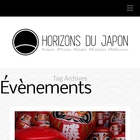
Tag Archives
Évènements