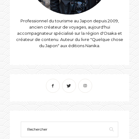
Professionnel du tourisme au Japon depuis 2009,
ancien créateur de voyages, aujourd'hui
accompagnateur spécialisé sur la région d'Osaka et
créateur de contenu. Auteur du livre "Quelque chose
du Japon" aux éditions Nanika.