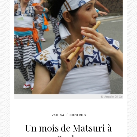
VISITES & DÉCOUVERTES
Un mois de Matsuri à