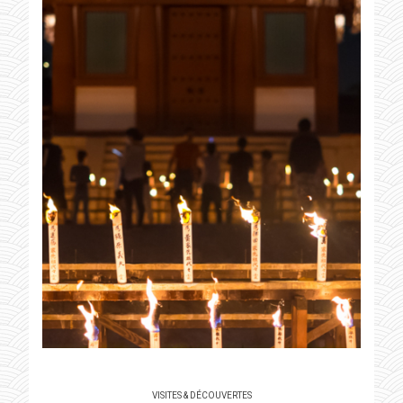
VISITES & DÉCOUVERTES