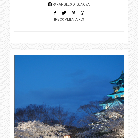
PAR
ANGELO DI GENOVA
5 COMMENTAIRES