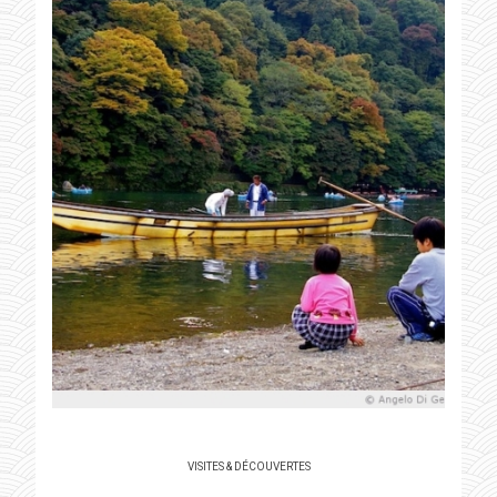
VISITES & DÉCOUVERTES