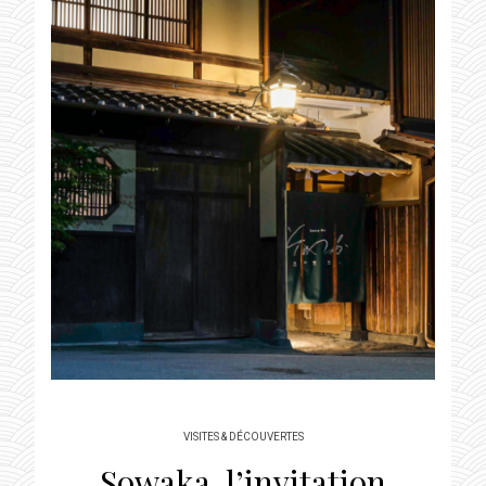
VISITES & DÉCOUVERTES
Sowaka, l’invitation