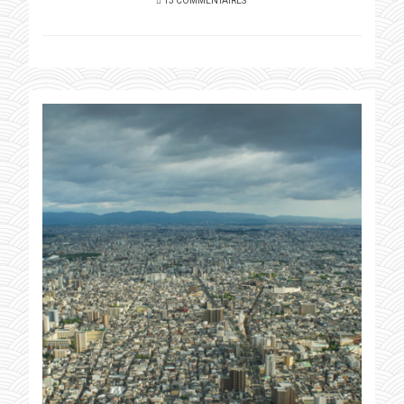
13 COMMENTAIRES