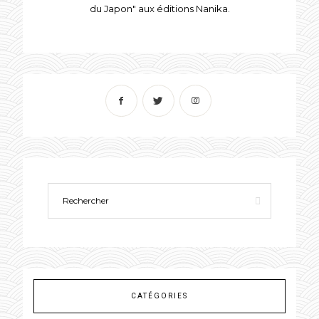
du Japon" aux éditions Nanika.
CATÉGORIES