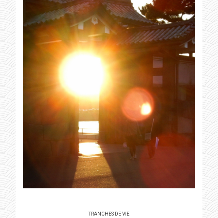
TRANCHES DE VIE