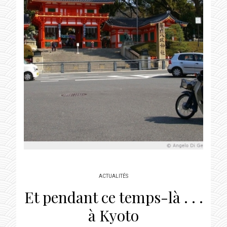
ACTUALITÉS
Et pendant ce temps-là . . .
à Kyoto