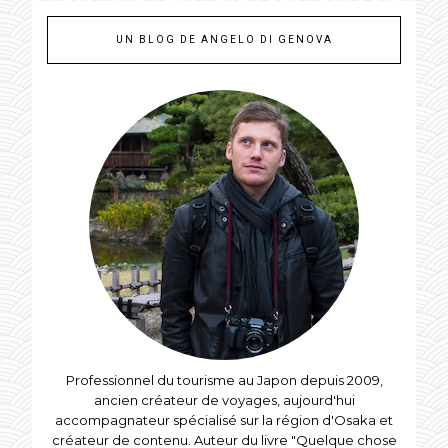
UN BLOG DE ANGELO DI GENOVA
Professionnel du tourisme au Japon depuis 2009,
ancien créateur de voyages, aujourd'hui
accompagnateur spécialisé sur la région d'Osaka et
créateur de contenu. Auteur du livre "Quelque chose