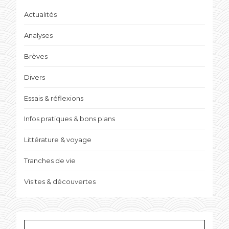
Actualités
Analyses
Brèves
Divers
Essais & réflexions
Infos pratiques & bons plans
Littérature & voyage
Tranches de vie
Visites & découvertes