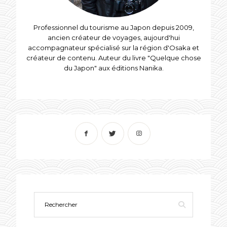
Professionnel du tourisme au Japon depuis 2009,
ancien créateur de voyages, aujourd'hui
accompagnateur spécialisé sur la région d'Osaka et
créateur de contenu. Auteur du livre "Quelque chose
du Japon" aux éditions Nanika.