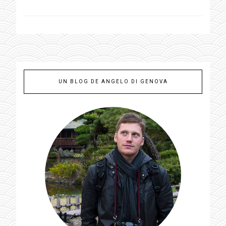
UN BLOG DE ANGELO DI GENOVA