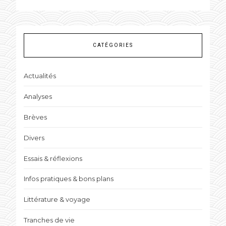
CATÉGORIES
Actualités
Analyses
Brèves
Divers
Essais & réflexions
Infos pratiques & bons plans
Littérature & voyage
Tranches de vie