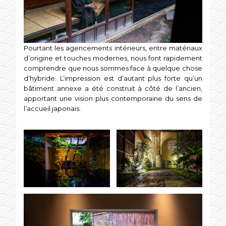
Pourtant les agencements intérieurs, entre matériaux
d’origine et touches modernes, nous font rapidement
comprendre que nous sommes face à quelque chose
d’hybride. L’impression est d’autant plus forte qu’un
bâtiment annexe a été construit à côté de l’ancien,
apportant une vision plus contemporaine du sens de
l’accueil japonais.