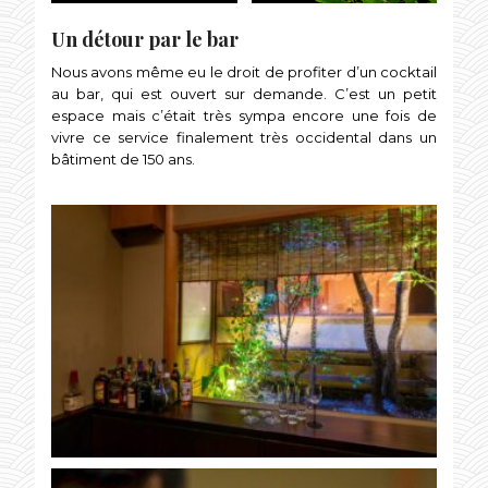
Un détour par le bar
Nous avons même eu le droit de profiter d’un cocktail
au bar, qui est ouvert sur demande. C’est un petit
espace mais c’était très sympa encore une fois de
vivre ce service finalement très occidental dans un
bâtiment de 150 ans.