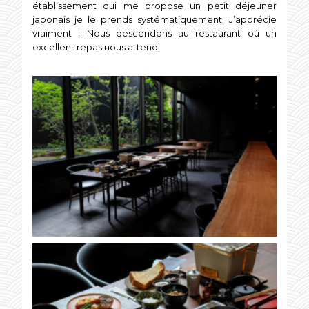
établissement qui me propose un petit déjeuner
japonais je le prends systématiquement. J’apprécie
vraiment ! Nous descendons au restaurant où un
excellent repas nous attend.