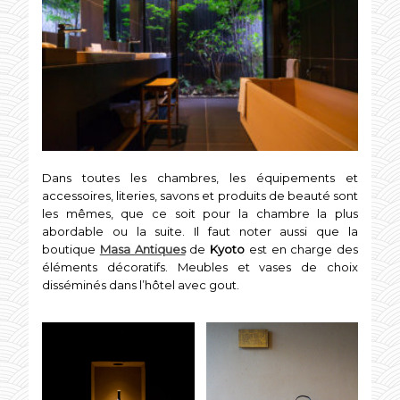
Dans toutes les chambres, les équipements et
accessoires, literies, savons et produits de beauté sont
les mêmes, que ce soit pour la chambre la plus
abordable ou la suite. Il faut noter aussi que la
boutique
Masa Antiques
de
Kyoto
est en charge des
éléments décoratifs. Meubles et vases de choix
disséminés dans l’hôtel avec gout.