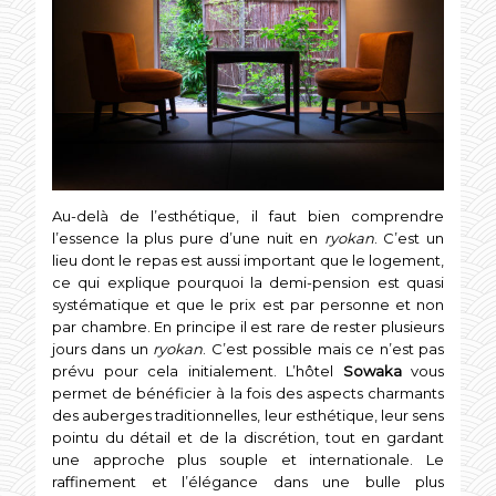
Au-delà de l’esthétique, il faut bien comprendre
l’essence la plus pure d’une nuit en
ryokan
. C’est un
lieu dont le repas est aussi important que le logement,
ce qui explique pourquoi la demi-pension est quasi
systématique et que le prix est par personne et non
par chambre. En principe il est rare de rester plusieurs
jours dans un
ryokan
. C’est possible mais ce n’est pas
prévu pour cela initialement. L’hôtel
Sowaka
vous
permet de bénéficier à la fois des aspects charmants
des auberges traditionnelles, leur esthétique, leur sens
pointu du détail et de la discrétion, tout en gardant
une approche plus souple et internationale. Le
raffinement et l’élégance dans une bulle plus