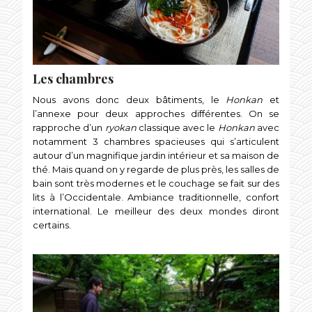
Les chambres
Nous avons donc deux bâtiments, le
Honkan
et
l’annexe pour deux approches différentes. On se
rapproche d’un
ryokan
classique avec le
Honkan
avec
notamment 3 chambres spacieuses qui s’articulent
autour d’un magnifique jardin intérieur et sa maison de
thé. Mais quand on y regarde de plus près, les salles de
bain sont très modernes et le couchage se fait sur des
lits à l’Occidentale. Ambiance traditionnelle, confort
international. Le meilleur des deux mondes diront
certains.