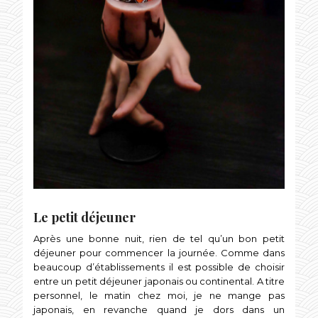
Le petit déjeuner
Après une bonne nuit, rien de tel qu’un bon petit
déjeuner pour commencer la journée. Comme dans
beaucoup d’établissements il est possible de choisir
entre un petit déjeuner japonais ou continental. A titre
personnel, le matin chez moi, je ne mange pas
japonais, en revanche quand je dors dans un