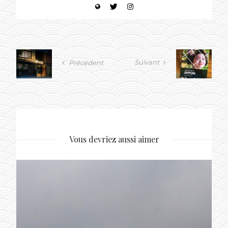
Suivant
Précédent
Vous devriez aussi aimer