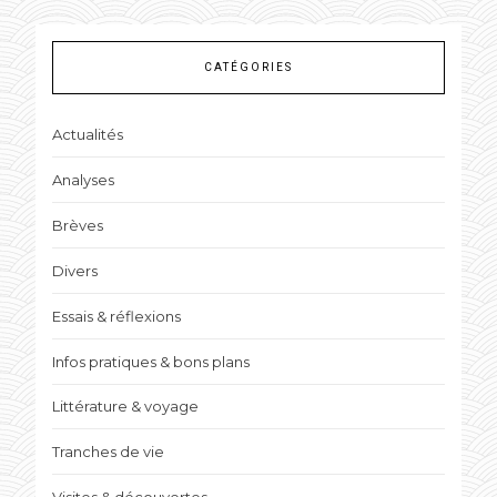
CATÉGORIES
Actualités
Analyses
Brèves
Divers
Essais & réflexions
Infos pratiques & bons plans
Littérature & voyage
Tranches de vie