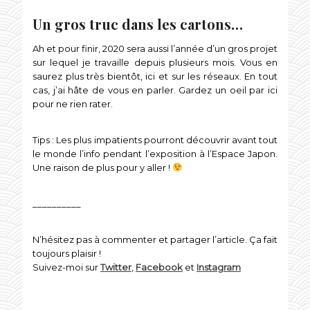
Un gros truc dans les cartons…
Ah et pour finir, 2020 sera aussi l’année d’un gros projet
sur lequel je travaille depuis plusieurs mois. Vous en
saurez plus très bientôt, ici et sur les réseaux. En tout
cas, j’ai hâte de vous en parler. Gardez un oeil par ici
pour ne rien rater.
Tips : Les plus impatients pourront découvrir avant tout
le monde l’info pendant l’exposition à l’Espace Japon.
Une raison de plus pour y aller !
__________
N’hésitez pas à commenter et partager l’article. Ça fait
toujours plaisir !
Suivez-moi sur
Twitter
,
Facebook
et
Instagram