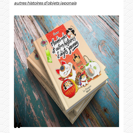
autres histoires d’objets japonais