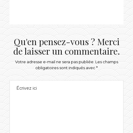
ON
Qu'en pensez-vous ? Merci
de laisser un commentaire.
Votre adresse e-mail ne sera pas publiée.
Les champs
obligatoires sont indiqués avec
*