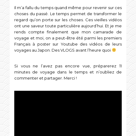
Il m’a fallu du temps quand même pour revenir sur ces
choses du passé. Le temps permet de transformer le
regard qu’on porte sur les choses. Ces vieilles vidéos
ont une saveur toute particulière aujourd’hui. Et je me
rends compte finalement que mon camarade de
voyage et moi, on a peut-être été parmi les premiers
Français à poster sur Youtube des vidéos de leurs
voyages au Japon. Des VLOGS avant l’heure quoi
Si vous ne l’avez pas encore vue, préparerez 11
minutes de voyage dans le temps et n’oubliez de
commenter et partager. Merci !