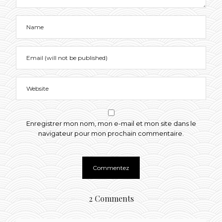
Enregistrer mon nom, mon e-mail et mon site dans le
navigateur pour mon prochain commentaire.
2 Comments