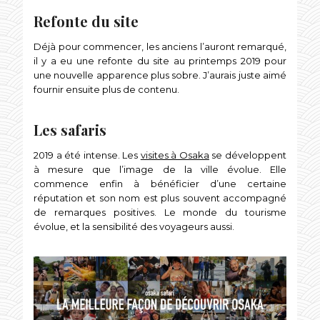
Refonte du site
Déjà pour commencer, les anciens l’auront remarqué,
il y a eu une refonte du site au printemps 2019 pour
une nouvelle apparence plus sobre. J’aurais juste aimé
fournir ensuite plus de contenu.
Les safaris
2019 a été intense. Les
visites à Osaka
se développent
à mesure que l’image de la ville évolue. Elle
commence enfin à bénéficier d’une certaine
réputation et son nom est plus souvent accompagné
de remarques positives. Le monde du tourisme
évolue, et la sensibilité des voyageurs aussi.