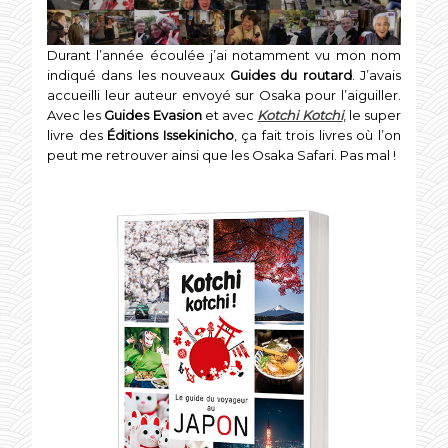
Durant l’année écoulée j’ai notamment vu mon nom
indiqué dans les nouveaux
Guides du routard
. J’avais
accueilli leur auteur envoyé sur Osaka pour l’aiguiller.
Avec les
Guides Evasion
et avec
Kotchi Kotchi
, le super
livre des
Éditions Issekinicho
, ça fait trois livres où l’on
peut me retrouver ainsi que les Osaka Safari. Pas mal !