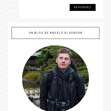
RÉPONDEZ
UN BLOG DE ANGELO DI GENOVA