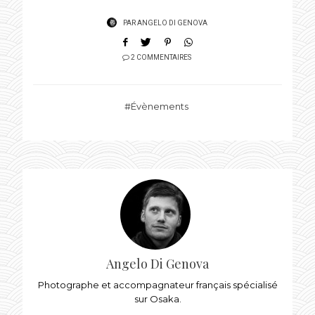
PAR
ANGELO DI GENOVA
2 COMMENTAIRES
Évènements
Angelo Di Genova
Photographe et accompagnateur français spécialisé
sur Osaka.