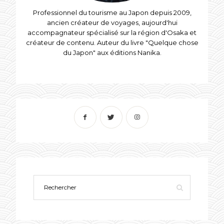
Professionnel du tourisme au Japon depuis 2009,
ancien créateur de voyages, aujourd'hui
accompagnateur spécialisé sur la région d'Osaka et
créateur de contenu. Auteur du livre "Quelque chose
du Japon" aux éditions Nanika.