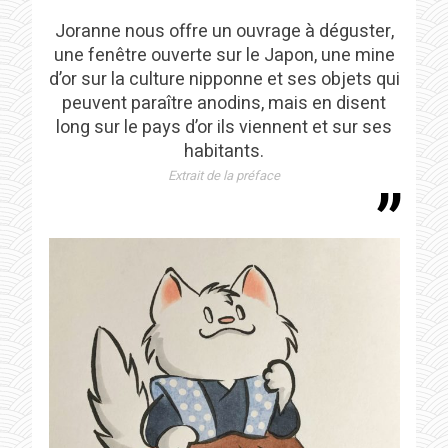
Joranne nous offre un ouvrage à déguster,
une fenêtre ouverte sur le Japon, une mine
d’or sur la culture nipponne et ses objets qui
peuvent paraître anodins, mais en disent
long sur le pays d’or ils viennent et sur ses
habitants.
Extrait de la préface