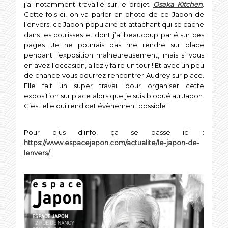
j’ai notamment travaillé sur le projet
Osaka Kitchen
.
Cette fois-ci, on va parler en photo de ce Japon de
l’envers, ce Japon populaire et attachant qui se cache
dans les coulisses et dont j’ai beaucoup parlé sur ces
pages. Je ne pourrais pas me rendre sur place
pendant l’exposition malheureusement, mais si vous
en avez l’occasion, allez y faire un tour ! Et avec un peu
de chance vous pourrez rencontrer Audrey sur place.
Elle fait un super travail pour organiser cette
exposition sur place alors que je suis bloqué au Japon.
C’est elle qui rend cet évènement possible !
Pour plus d’info, ça se passe ici :
https://www.espacejapon.com/actualite/le-japon-de-
lenvers/