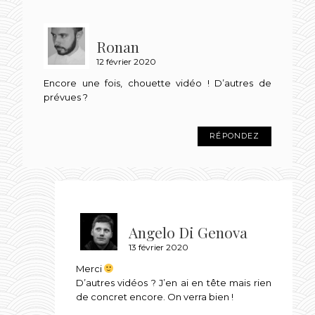
Ronan
12 février 2020
Encore une fois, chouette vidéo ! D’autres de
prévues ?
RÉPONDEZ
Angelo Di Genova
13 février 2020
Merci
D’autres vidéos ? J’en ai en tête mais rien
de concret encore. On verra bien !