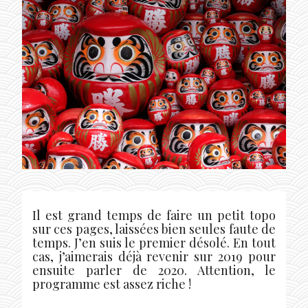
Il est grand temps de faire un petit topo
sur ces pages, laissées bien seules faute de
temps. J’en suis le premier désolé. En tout
cas, j’aimerais déjà revenir sur 2019 pour
ensuite parler de 2020. Attention, le
programme est assez riche !