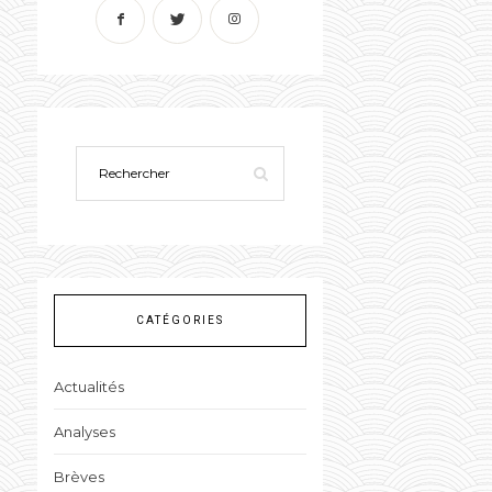
CATÉGORIES
Actualités
Analyses
Brèves