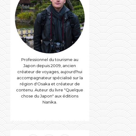
Professionnel du tourisme au
Japon depuis 2009, ancien
créateur de voyages, aujourd'hui
accompagnateur spécialisé sur la
région d'Osaka et créateur de
contenu. Auteur du livre "Quelque
chose du Japon" aux éditions
Nanika.