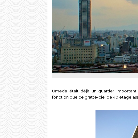
Umeda était déjà un quartier important 
fonction que ce gratte-ciel de 40 étage ass