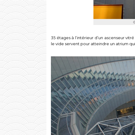
35 étages à l’intérieur d’un ascenseur vit
le vide servent pour atteindre un atrium qui