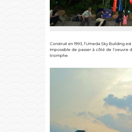
Construit en 1993, l’Umeda Sky Building e
Impossible de passer à côté de l’oeuvre de
triomphe.