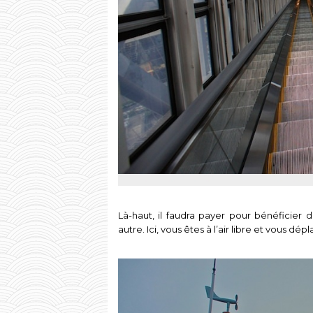
Là-haut, il faudra payer pour bénéficier 
autre. Ici, vous êtes à l’air libre et vous d