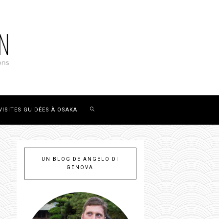
VISITES GUIDÉES À OSAKA
UN BLOG DE ANGELO DI
GENOVA