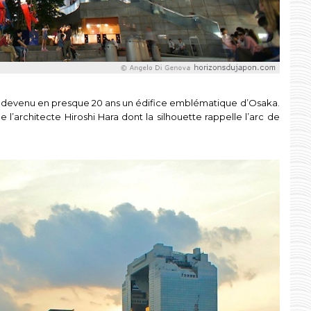
st devenu en presque 20 ans un édifice emblématique d’Osaka.
 l’architecte Hiroshi Hara dont la silhouette rappelle l’arc de