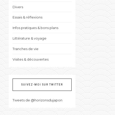
Divers
Essais & réflexions
Infos pratiques & bons plans
Littérature & voyage
Tranches de vie
Visites & découvertes
SUIVEZ-MOI SUR TWITTER
Tweets de @horizonsdujapon