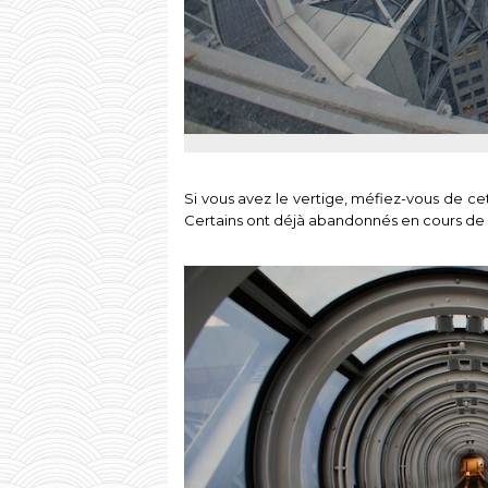
Si vous avez le vertige, méfiez-vous de c
Certains ont déjà abandonnés en cours de