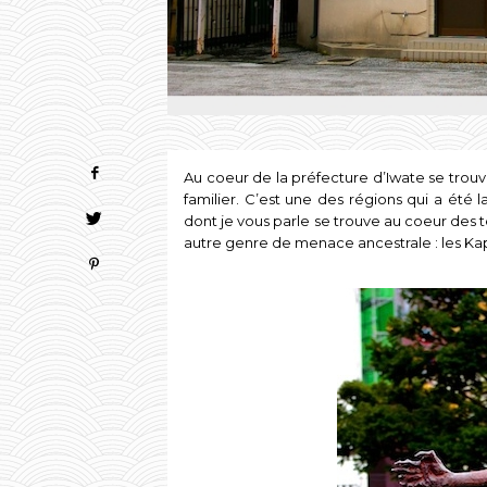
Au coeur de la préfecture d’Iwate se trouv
familier. C’est une des régions qui a été 
dont je vous parle se trouve au coeur des t
autre genre de menace ancestrale : les Ka