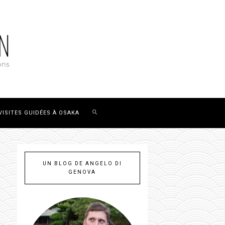
VISITES GUIDÉES À OSAKA
UN BLOG DE ANGELO DI
GENOVA