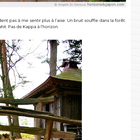
nt pas à me sentir plus à l’aise. Un bruit souffle dans la forêt.
ahit. Pas de Kappa à l’horizon.