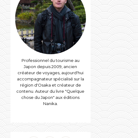
Professionnel du tourisme au
Japon depuis 2009, ancien
créateur de voyages, aujourd'hui
accompagnateur spécialisé sur la
région d'Osaka et créateur de
contenu. Auteur du livre "Quelque
chose du Japon" aux éditions
Nanika.