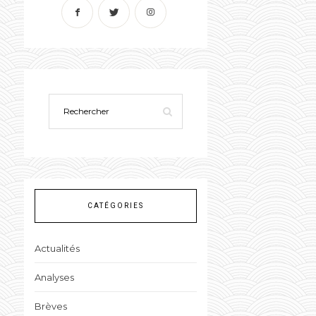
CATÉGORIES
Actualités
Analyses
Brèves