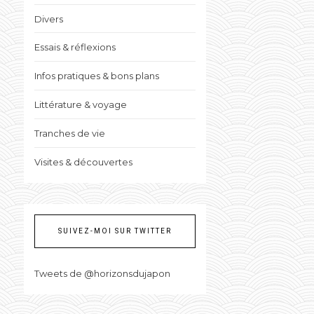
Divers
Essais & réflexions
Infos pratiques & bons plans
Littérature & voyage
Tranches de vie
Visites & découvertes
SUIVEZ-MOI SUR TWITTER
Tweets de @horizonsdujapon