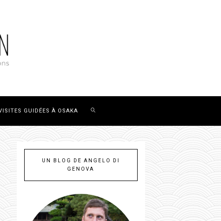
VISITES GUIDÉES À OSAKA
UN BLOG DE ANGELO DI
GENOVA