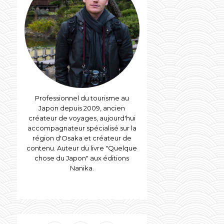
Professionnel du tourisme au
Japon depuis 2009, ancien
créateur de voyages, aujourd'hui
accompagnateur spécialisé sur la
région d'Osaka et créateur de
contenu. Auteur du livre "Quelque
chose du Japon" aux éditions
Nanika.