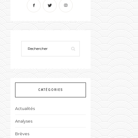
CATÉGORIES
Actualités
Analyses
Brèves