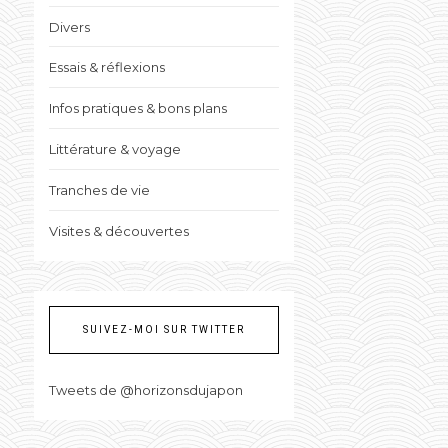
Divers
Essais & réflexions
Infos pratiques & bons plans
Littérature & voyage
Tranches de vie
Visites & découvertes
SUIVEZ-MOI SUR TWITTER
Tweets de @horizonsdujapon