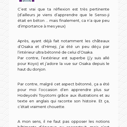
C’est vrai que ta réflexion est très pertinente
(d’ailleurs je viens d’apprendre que le Senso-ji
était en béton … mais finalement, ca n’a que peu
d’importance à mes yeux)
Après, ayant déjà fait notamment les châteaux
d’Osaka et d’Himeji, j’ai été un peu déçu par
l’intérieur ultra bétonné de celui d’Osaka.
Par contre, l’extérieur est superbe (j’y suis allé
pour Koyo) et j’adore la vue sur Osaka depuis le
haut du donjon.
Par contre, malgré cet aspect bétonné, ça a été
pour moi l’occasion d’en apprendre plus sur
Hodeyoshi Toyotomi grâce aux illustrations et au
texte en anglais qui raconte son histoire. Et ça,
c’était vraiment chouette.
A mon sens, il ne faut pas opposer les notions