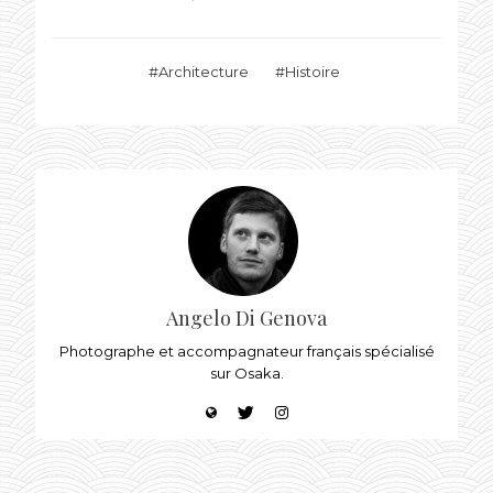
Architecture
Histoire
Angelo Di Genova
Photographe et accompagnateur français spécialisé
sur Osaka.