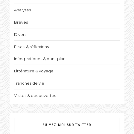
Analyses
Brèves
Divers
Essais & réflexions
Infos pratiques & bons plans
Littérature & voyage
Tranches de vie
Visites & découvertes
SUIVEZ-MOI SUR TWITTER