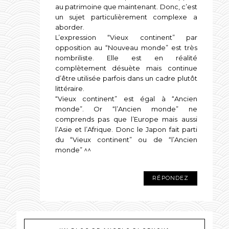
au patrimoine que maintenant. Donc, c’est
un sujet particulièrement complexe a
aborder.
L’expression “Vieux continent” par
opposition au “Nouveau monde” est très
nombriliste. Elle est en réalité
complètement désuète mais continue
d’être utilisée parfois dans un cadre plutôt
littéraire.
“Vieux continent” est égal à “Ancien
monde”. Or “l’Ancien monde” ne
comprends pas que l’Europe mais aussi
l’Asie et l’Afrique. Donc le Japon fait parti
du “Vieux continent” ou de “l’Ancien
monde” ^^
RÉPONDEZ