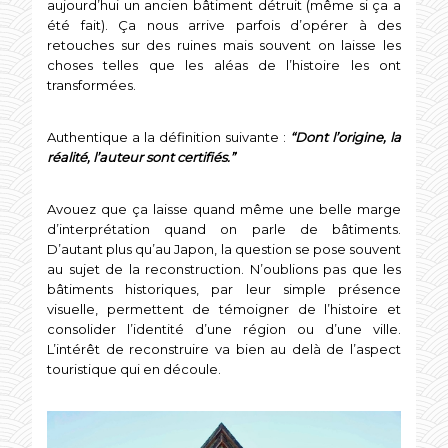
aujourd’hui un ancien bâtiment détruit (même si ça a
été fait). Ça nous arrive parfois d’opérer à des
retouches sur des ruines mais souvent on laisse les
choses telles que les aléas de l’histoire les ont
transformées.
Authentique a la définition suivante :
“Dont l’origine, la
réalité, l’auteur sont certifiés.”
Avouez que ça laisse quand même une belle marge
d’interprétation quand on parle de bâtiments.
D’autant plus qu’au Japon, la question se pose souvent
au sujet de la reconstruction. N’oublions pas que les
bâtiments historiques, par leur simple présence
visuelle, permettent de témoigner de l’histoire et
consolider l’identité d’une région ou d’une ville.
L’intérêt de reconstruire va bien au delà de l’aspect
touristique qui en découle.