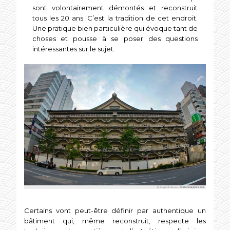
sont volontairement démontés et reconstruit
tous les 20 ans. C’est la tradition de cet endroit.
Une pratique bien particulière qui évoque tant de
choses et pousse à se poser des questions
intéressantes sur le sujet.
Certains vont peut-être définir par authentique un
bâtiment qui, même reconstruit, respecte les