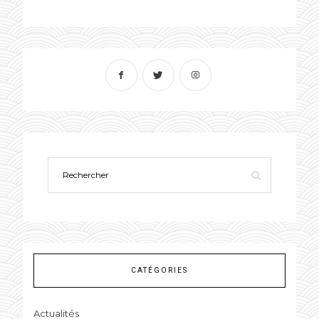
CATÉGORIES
Actualités