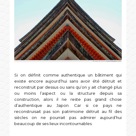
Si on définit comme authentique un bâtiment qui
existe encore aujourd’hui sans avoir été détruit et
reconstruit par dessus ou sans qu’on y ait changé plus
ou moins l’aspect ou la structure depuis sa
construction, alors il ne reste pas grand chose
d’authentique au Japon. Car si ce pays ne
reconstruisait pas son patrimoine détruit au fil des
siècles on ne pourrait pas admirer aujourd’hui
beaucoup de ses lieux incontournables.