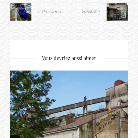
Suivant
Précédent
Vous devriez aussi aimer