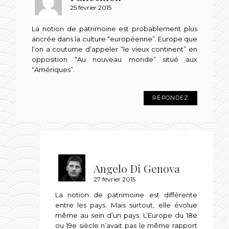
25 février 2015
La notion de patrimoine est probablement plus
ancrée dans la culture “européenne”. Europe que
l’on a coutume d’appeler “le vieux continent” en
opposition “Au nouveau monde” situé aux
“Amériques”.
RÉPONDEZ
Angelo Di Genova
27 février 2015
La notion de patrimoine est différente
entre les pays. Mais surtout, elle évolue
même au sein d’un pays. L’Europe du 18e
ou 19e siècle n’avait pas le même rapport