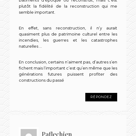
bâtiments d’époque ou reconstruit, mais c’est
plutôt la fidélité de la reconstruction qui me
semble important.
En effet, sans reconstruction, il n’y aurait
quasiment plus de patrimoine culturel entre les
incendies, les guerres et les catastrophes
naturelles …
En conclusion, certains n’aiment pas, d’autres s’en
fichent mais l’important c’est qu’en même que les
générations futures puissent profiter des
constructions du passé
RÉPONDEZ
Paflechien