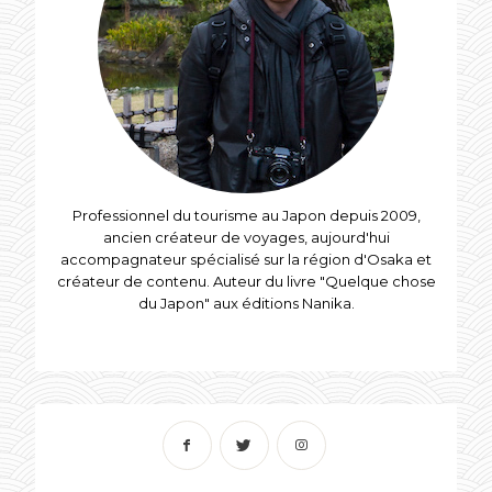
Professionnel du tourisme au Japon depuis 2009,
ancien créateur de voyages, aujourd'hui
accompagnateur spécialisé sur la région d'Osaka et
créateur de contenu. Auteur du livre "Quelque chose
du Japon" aux éditions Nanika.