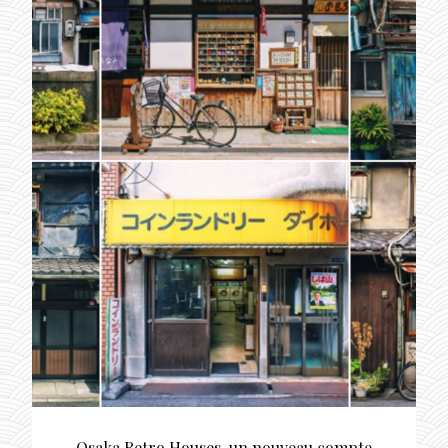
Osaka Retro Houses, un nouveau compte