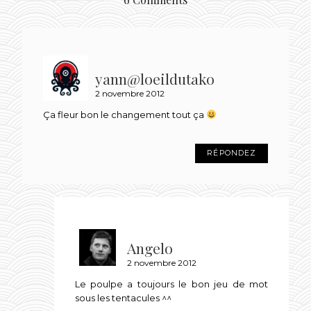
yann@loeildutako
2 novembre 2012
Ça fleur bon le changement tout ça
RÉPONDEZ
Angelo
2 novembre 2012
Le poulpe a toujours le bon jeu de mot
sous les tentacules ^^