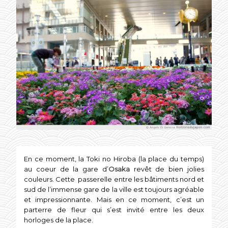
En ce moment, la Toki no Hiroba (la place du temps)
au coeur de la gare d’
Osaka
revêt de bien jolies
couleurs. Cette passerelle entre les bâtiments nord et
sud de l’immense gare de la ville est toujours agréable
et impressionnante. Mais en ce moment, c’est un
parterre de fleur qui s’est invité entre les deux
horloges de la place.