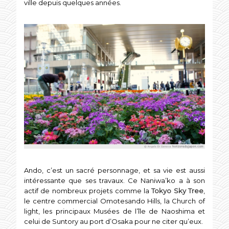
ville depuis quelques années.
Ando, c’est un sacré personnage, et sa vie est aussi
intéressante que ses travaux. Ce Naniwa’ko a à son
actif de nombreux projets comme la
Tokyo Sky Tree
,
le centre commercial Omotesando Hills, la Church of
light, les principaux Musées de l’île de Naoshima et
celui de Suntory au port d’Osaka pour ne citer qu’eux.