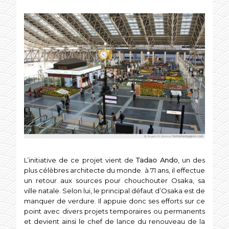
L’initiative de ce projet vient de
Tadao Ando
, un des
plus célèbres architecte du monde. à 71 ans, il effectue
un retour aux sources pour chouchouter Osaka, sa
ville natale. Selon lui, le principal défaut d’Osaka est de
manquer de verdure. Il appuie donc ses efforts sur ce
point avec divers projets temporaires ou permanents
et devient ainsi le chef de lance du renouveau de la