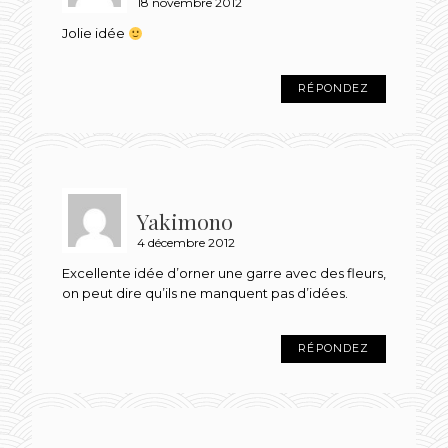
18 novembre 2012
Jolie idée
RÉPONDEZ
Yakimono
4 décembre 2012
Excellente idée d’orner une garre avec des fleurs,
on peut dire qu’ils ne manquent pas d’idées.
RÉPONDEZ