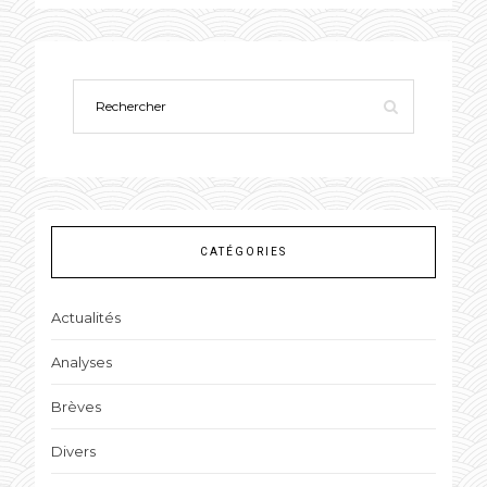
CATÉGORIES
Actualités
Analyses
Brèves
Divers