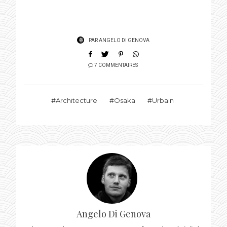
PAR
ANGELO DI GENOVA
7 COMMENTAIRES
Architecture
Osaka
Urbain
Angelo Di Genova