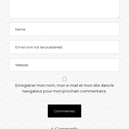
Enregistrer mon nom, mon e-mail et mon site dans le
navigateur pour mon prochain commentaire.
6 Comments