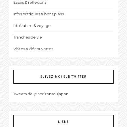
Essais & réflexions
Infos pratiques & bons plans
Littérature & voyage
Tranches de vie
Visites & découvertes
SUIVEZ-MOI SUR TWITTER
Tweets de @horizonsdujapon
LIENS