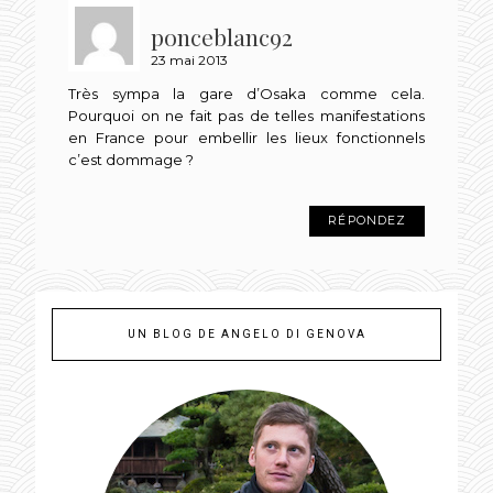
ponceblanc92
23 mai 2013
Très sympa la gare d’Osaka comme cela.
Pourquoi on ne fait pas de telles manifestations
en France pour embellir les lieux fonctionnels
c’est dommage ?
RÉPONDEZ
UN BLOG DE ANGELO DI GENOVA