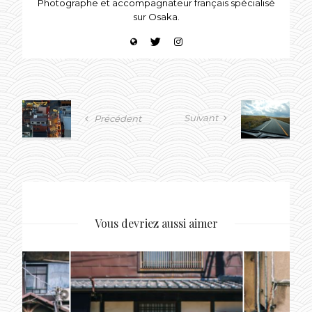
Photographe et accompagnateur français spécialisé
sur Osaka.
Suivant
Précédent
Vous devriez aussi aimer