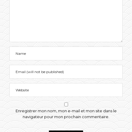
Enregistrer mon nom, mon e-mail et mon site dans le
navigateur pour mon prochain commentaire.