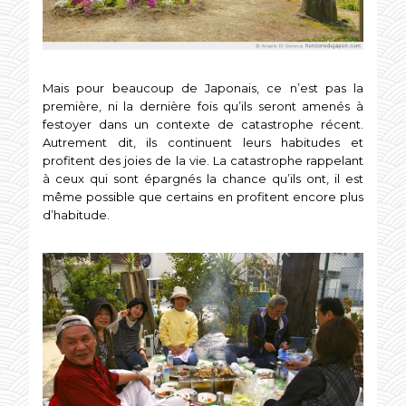
Mais pour beaucoup de Japonais, ce n’est pas la
première, ni la dernière fois qu’ils seront amenés à
festoyer dans un contexte de catastrophe récent.
Autrement dit, ils continuent leurs habitudes et
profitent des joies de la vie. La catastrophe rappelant
à ceux qui sont épargnés la chance qu’ils ont, il est
même possible que certains en profitent encore plus
d’habitude.