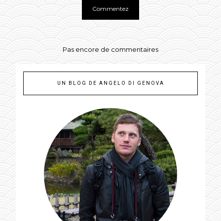
Pas encore de commentaires
UN BLOG DE ANGELO DI GENOVA