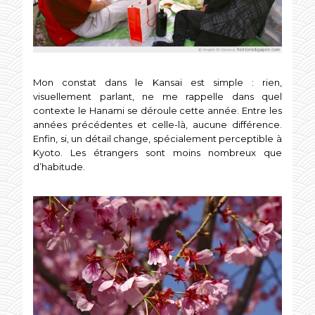
Mon constat dans le Kansai est simple : rien,
visuellement parlant, ne me rappelle dans quel
contexte le Hanami se déroule cette année. Entre les
années précédentes et celle-là, aucune différence.
Enfin, si, un détail change, spécialement perceptible à
Kyoto. Les étrangers sont moins nombreux que
d’habitude.