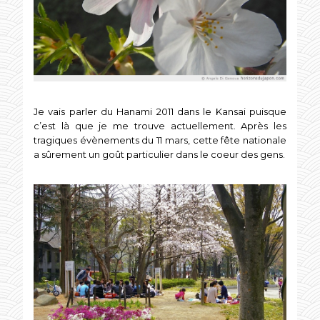
Je vais parler du Hanami 2011 dans le Kansai puisque
c’est là que je me trouve actuellement. Après les
tragiques évènements du 11 mars, cette fête nationale
a sûrement un goût particulier dans le coeur des gens.