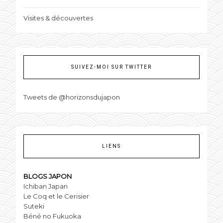
Visites & découvertes
SUIVEZ-MOI SUR TWITTER
Tweets de @horizonsdujapon
LIENS
BLOGS JAPON
Ichiban Japan
Le Coq et le Cerisier
Suteki
Béné no Fukuoka