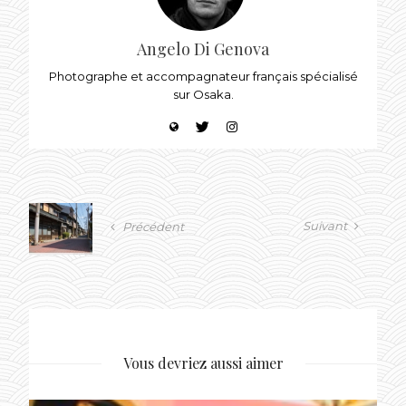
Angelo Di Genova
Photographe et accompagnateur français spécialisé
sur Osaka.
Suivant
Précédent
Vous devriez aussi aimer