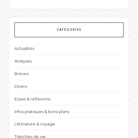
CATÉGORIES
Actualités
Analyses
Brèves
Divers
Essais & réflexions
Infos pratiques & bons plans
Littérature & voyage
Tranches de vie