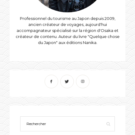
Professionnel du tourisme au Japon depuis 2009,
ancien créateur de voyages, aujourd'hui
accompagnateur spécialisé sur la région d'Osaka et
créateur de contenu. Auteur du livre "Quelque chose
du Japon" aux éditions Nanika.