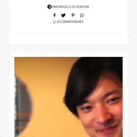
PAR
ANGELO DI GENOVA
0 COMMENTAIRES