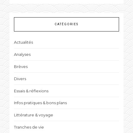
CATÉGORIES
Actualités
Analyses
Brèves
Divers
Essais & réflexions
Infos pratiques & bons plans
Littérature & voyage
Tranches de vie