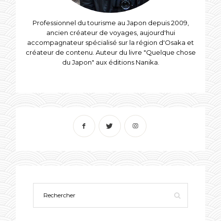
Professionnel du tourisme au Japon depuis 2009,
ancien créateur de voyages, aujourd'hui
accompagnateur spécialisé sur la région d'Osaka et
créateur de contenu. Auteur du livre "Quelque chose
du Japon" aux éditions Nanika.