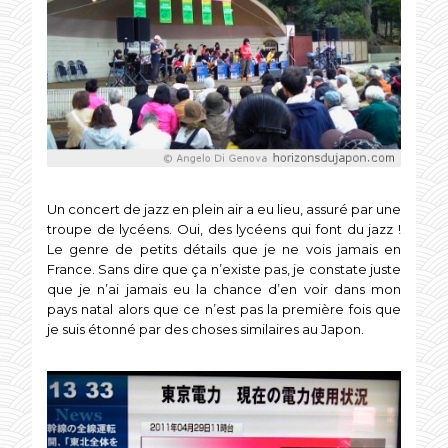
Un concert de jazz en plein air a eu lieu, assuré par une
troupe de lycéens. Oui, des lycéens qui font du jazz !
Le genre de petits détails que je ne vois jamais en
France. Sans dire que ça n’existe pas, je constate juste
que je n’ai jamais eu la chance d’en voir dans mon
pays natal alors que ce n’est pas la première fois que
je suis étonné par des choses similaires au Japon.