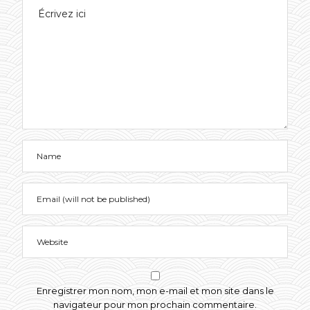
Enregistrer mon nom, mon e-mail et mon site dans le
navigateur pour mon prochain commentaire.