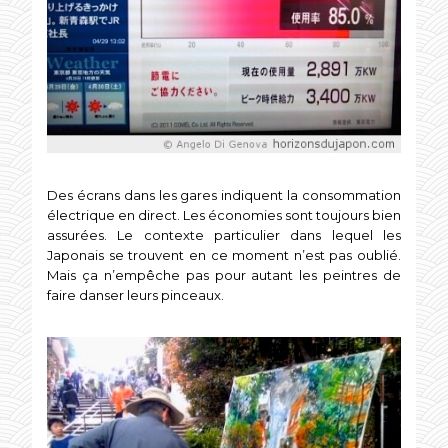
Des écrans dans les gares indiquent la consommation
électrique en direct. Les économies sont toujours bien
assurées. Le contexte particulier dans lequel les
Japonais se trouvent en ce moment n’est pas oublié.
Mais ça n’empêche pas pour autant les peintres de
faire danser leurs pinceaux.