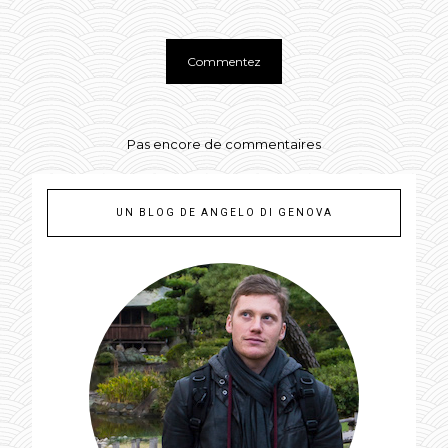
Pas encore de commentaires
UN BLOG DE ANGELO DI GENOVA