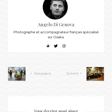
Angelo Di Genova
Photographe et accompagnateur français spécialisé
sur Osaka.
Suivant
Précédent
Vous devriez aussi aimer