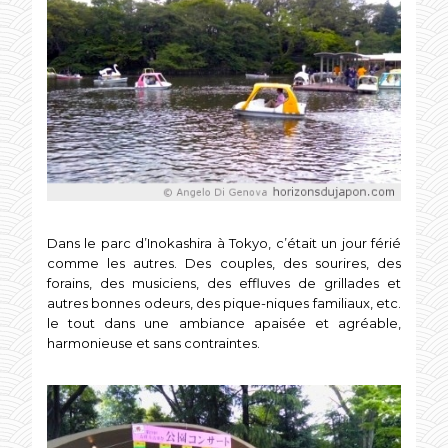
Dans le parc d’Inokashira à Tokyo, c’était un jour férié
comme les autres. Des couples, des sourires, des
forains, des musiciens, des effluves de grillades et
autres bonnes odeurs, des pique-niques familiaux, etc.
le tout dans une ambiance apaisée et agréable,
harmonieuse et sans contraintes.