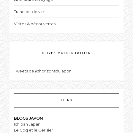
Tranches de vie
Visites & découvertes
SUIVEZ-MOI SUR TWITTER
Tweets de @horizonsdujapon
LIENS
BLOGS JAPON
Ichiban Japan
Le Coq et le Cerisier