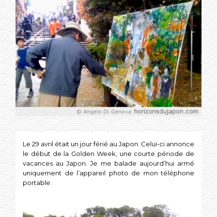
Le 29 avril était un jour férié au Japon. Celui-ci annonce
le début de la Golden Week, une courte période de
vacances au Japon. Je me balade aujourd’hui armé
uniquement de l’appareil photo de mon téléphone
portable.