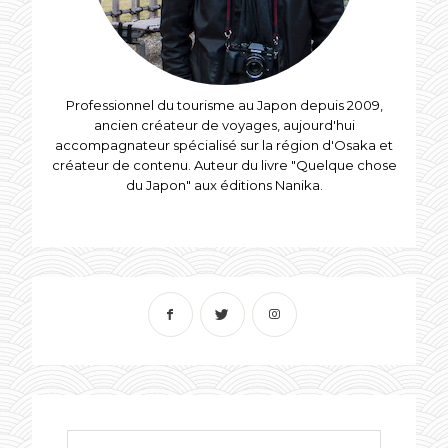
Professionnel du tourisme au Japon depuis 2009,
ancien créateur de voyages, aujourd'hui
accompagnateur spécialisé sur la région d'Osaka et
créateur de contenu. Auteur du livre "Quelque chose
du Japon" aux éditions Nanika.