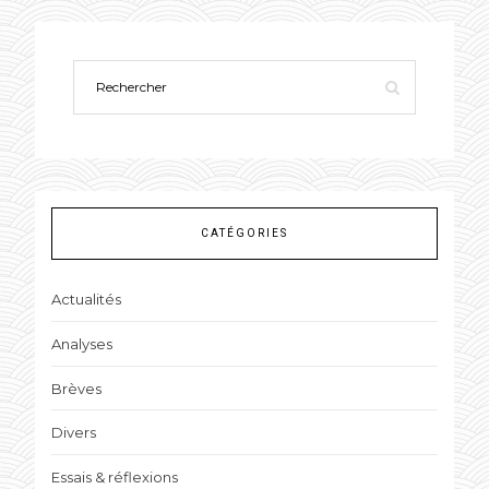
CATÉGORIES
Actualités
Analyses
Brèves
Divers
Essais & réflexions