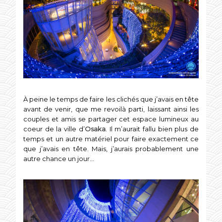
À peine le temps de faire les clichés que j’avais en tête
avant de venir, que me revoilà parti, laissant ainsi les
couples et amis se partager cet espace lumineux au
coeur de la ville d’
Osaka
. Il m’aurait fallu bien plus de
temps et un autre matériel pour faire exactement ce
que j’avais en tête. Mais, j’aurais probablement une
autre chance un jour…