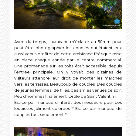
Avec du temps, j’aurais pu m’éclater au 50mm pour
peut-être photographier les couples qui étaient eux
aussi venus profiter de cette ambiance féérique mise
en place chaque année par le centre commercial.
Une promenade sur les toits était accessible depuis
l’entrée principale. On y voyait des dizaines de
visiteurs attendre leur droit de monter les marches
vers les terrasses. Beaucoup de couples. Des couples
de jeunes femmes, de filles, des amies venues ce soir.
Peu d’hommes finalement. Drôle de Saint Valentin !
Est-ce par manque d’intérêt des messieurs pour ces
loupiotes joliment colorées ? Est-ce par manque de
couples tout simplement ?