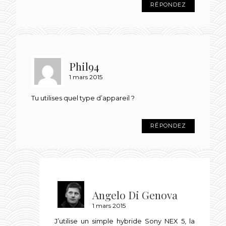
RÉPONDEZ
Phil94
1 mars 2015
Tu utilises quel type d’appareil ?
RÉPONDEZ
Angelo Di Genova
1 mars 2015
J’utilise un simple hybride Sony NEX 5, la