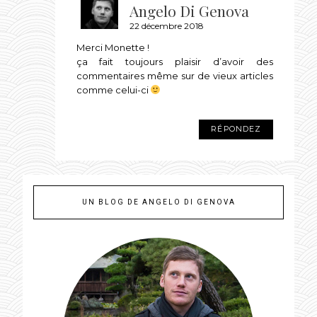
Angelo Di Genova
22 décembre 2018
Merci Monette !
ça fait toujours plaisir d’avoir des
commentaires même sur de vieux articles
comme celui-ci
RÉPONDEZ
UN BLOG DE ANGELO DI GENOVA