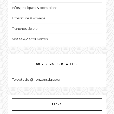
Infos pratiques & bons plans
Littérature & voyage
Tranches de vie
Visites & découvertes
SUIVEZ-MOI SUR TWITTER
Tweets de @horizonsdujapon
LIENS