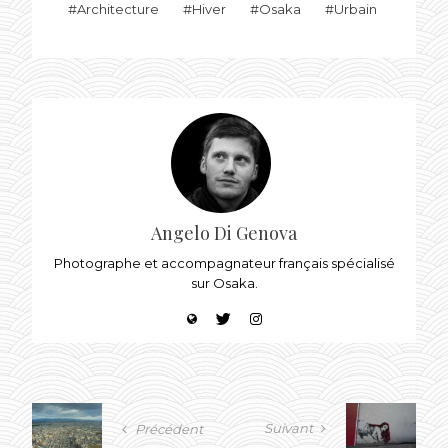
Architecture
Hiver
Osaka
Urbain
Angelo Di Genova
Photographe et accompagnateur français spécialisé
sur Osaka.
Suivant
Précédent