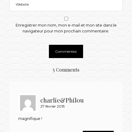
Enregistrer mon nom, mon e-mail et mon site dans le
navigateur pour mon prochain commentaire.
5 Comments
charlie&Philou
27 février 2015
magnifique !