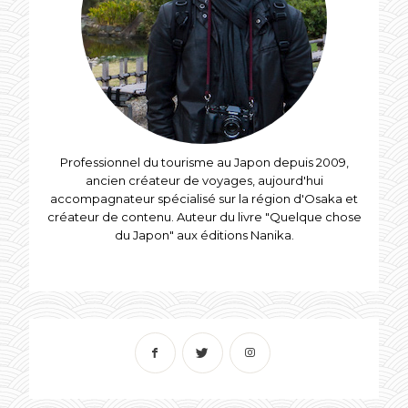
Professionnel du tourisme au Japon depuis 2009,
ancien créateur de voyages, aujourd'hui
accompagnateur spécialisé sur la région d'Osaka et
créateur de contenu. Auteur du livre "Quelque chose
du Japon" aux éditions Nanika.