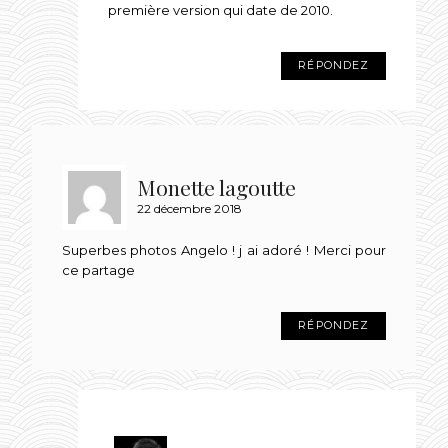
première version qui date de 2010.
RÉPONDEZ
Monette lagoutte
22 décembre 2018
Superbes photos Angelo ! j ai adoré ! Merci pour
ce partage
RÉPONDEZ