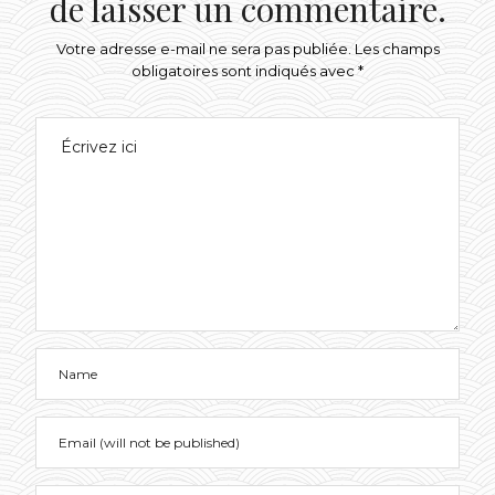
de laisser un commentaire.
Votre adresse e-mail ne sera pas publiée.
Les champs
obligatoires sont indiqués avec
*