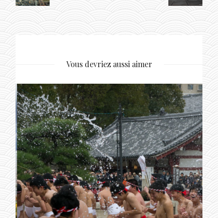
Vous devriez aussi aimer