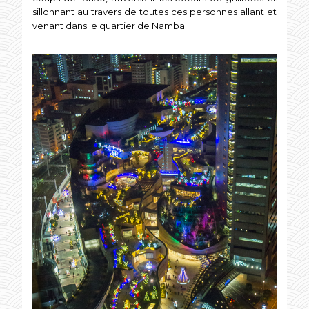
sillonnant au travers de toutes ces personnes allant et
venant dans le quartier de Namba.