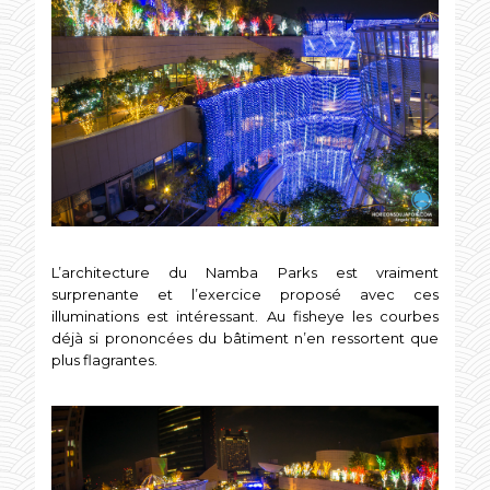
L’architecture du Namba Parks est vraiment
surprenante et l’exercice proposé avec ces
illuminations est intéressant. Au fisheye les courbes
déjà si prononcées du bâtiment n’en ressortent que
plus flagrantes.