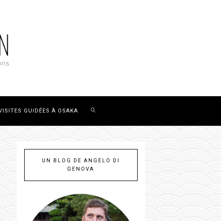
VISITES GUIDÉES À OSAKA
UN BLOG DE ANGELO DI
GENOVA