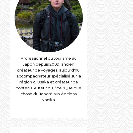
Professionnel du tourisme au
Japon depuis 2009, ancien
créateur de voyages, aujourd'hui
accompagnateur spécialisé sur la
région d'Osaka et créateur de
contenu. Auteur du livre "Quelque
chose du Japon" aux éditions
Nanika.