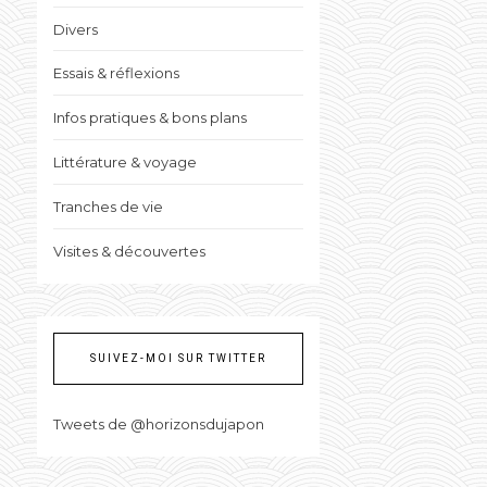
Divers
Essais & réflexions
Infos pratiques & bons plans
Littérature & voyage
Tranches de vie
Visites & découvertes
SUIVEZ-MOI SUR TWITTER
Tweets de @horizonsdujapon