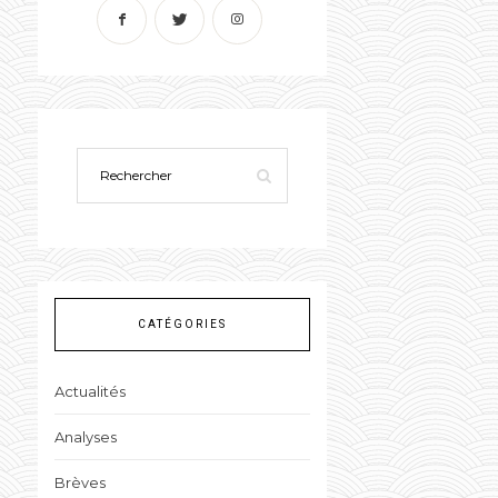
CATÉGORIES
Actualités
Analyses
Brèves