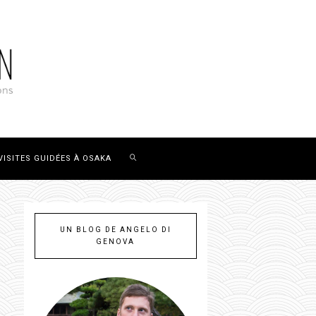
VISITES GUIDÉES À OSAKA
UN BLOG DE ANGELO DI
GENOVA