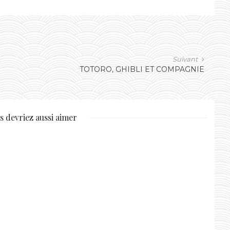
Suivant
TOTORO, GHIBLI ET COMPAGNIE
s devriez aussi aimer