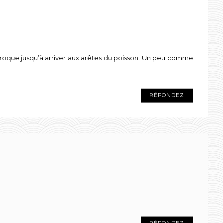
roque jusqu’à arriver aux arêtes du poisson. Un peu comme
RÉPONDEZ