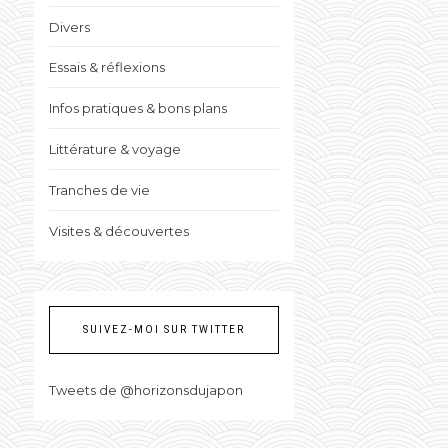
Divers
Essais & réflexions
Infos pratiques & bons plans
Littérature & voyage
Tranches de vie
Visites & découvertes
SUIVEZ-MOI SUR TWITTER
Tweets de @horizonsdujapon