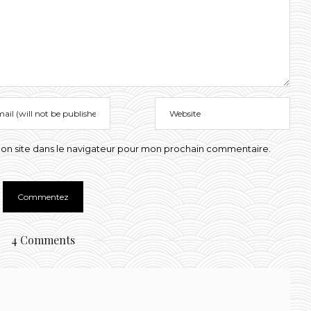
on site dans le navigateur pour mon prochain commentaire.
4 Comments