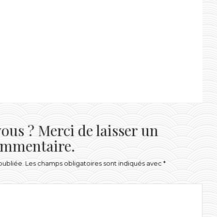
ous ? Merci de laisser un
mmentaire.
publiée.
Les champs obligatoires sont indiqués avec
*