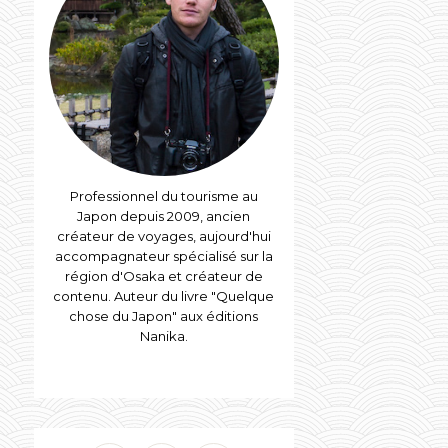
Professionnel du tourisme au
Japon depuis 2009, ancien
créateur de voyages, aujourd'hui
accompagnateur spécialisé sur la
région d'Osaka et créateur de
contenu. Auteur du livre "Quelque
chose du Japon" aux éditions
Nanika.