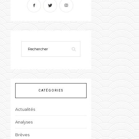
CATÉGORIES
Actualités
Analyses
Brèves