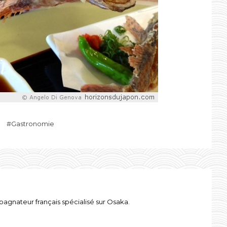
Gastronomie
gnateur français spécialisé sur Osaka.