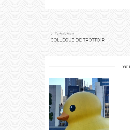
Précédent
COLLÈGUE DE TROTTOIR
Vou