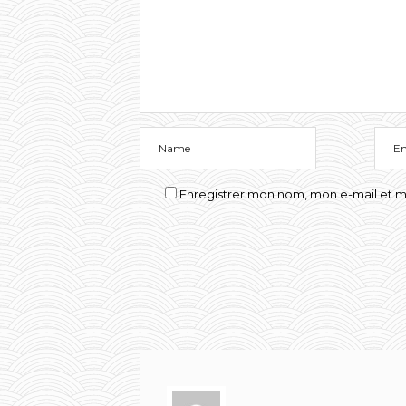
Enregistrer mon nom, mon e-mail et m