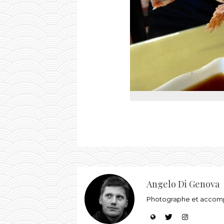
Angelo Di Genova
Photographe et accompa