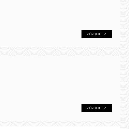
RÉPONDEZ
RÉPONDEZ